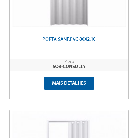
PORTA SANF.PVC 80X2,10
Preço
SOB-CONSULTA
MAIS DETALHES