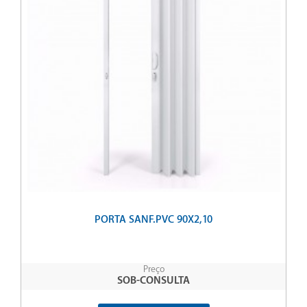
PORTA SANF.PVC 90X2,10
Preço
SOB-CONSULTA