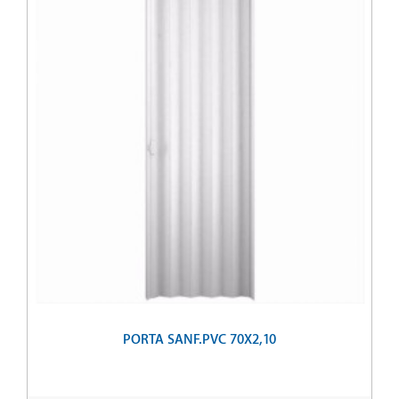
PORTA SANF.PVC 70X2,10