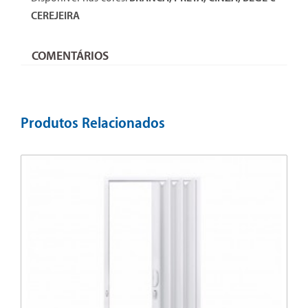
CEREJEIRA
COMENTÁRIOS
Produtos Relacionados