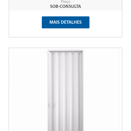
Preço
SOB-CONSULTA
MAIS DETALHES