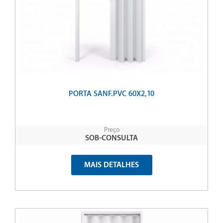
PORTA SANF.PVC 60X2,10
Preço
SOB-CONSULTA
MAIS DETALHES