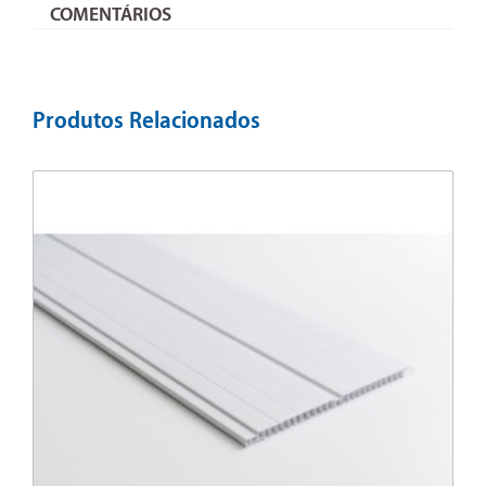
COMENTÁRIOS
Produtos Relacionados