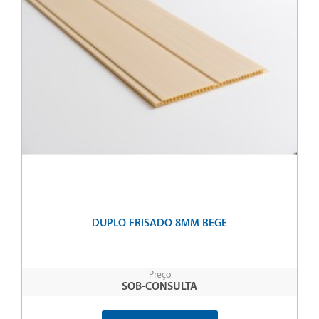
DUPLO FRISADO 8MM BEGE
Preço
SOB-CONSULTA