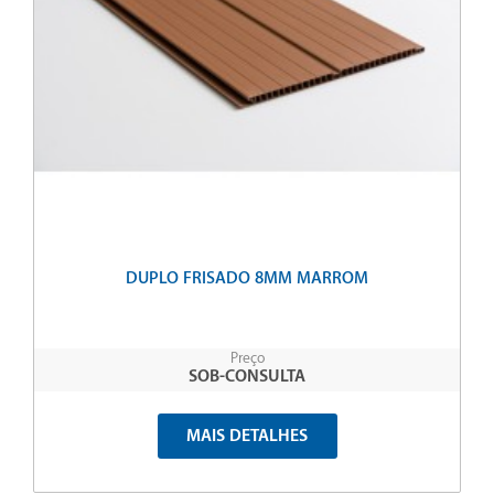
DUPLO FRISADO 8MM MARROM
Preço
SOB-CONSULTA
MAIS DETALHES