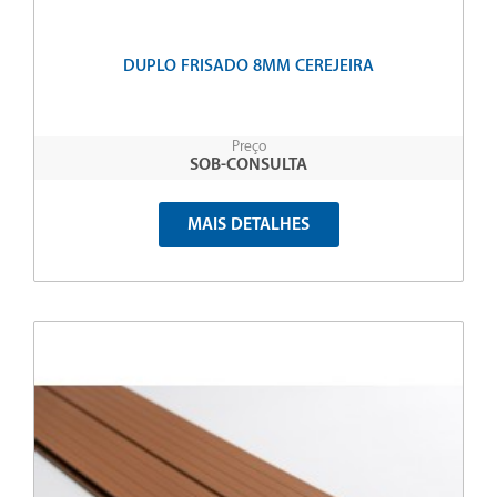
DUPLO FRISADO 8MM CEREJEIRA
Preço
SOB-CONSULTA
MAIS DETALHES