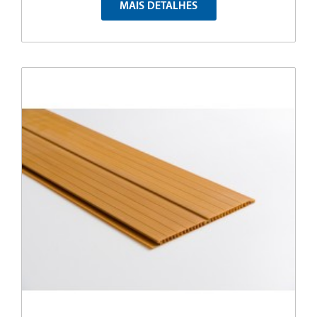
MAIS DETALHES