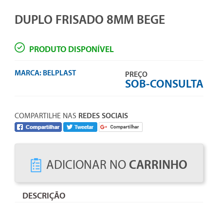
DUPLO FRISADO 8MM BEGE
PRODUTO DISPONÍVEL
MARCA:
BELPLAST
PREÇO
SOB-CONSULTA
COMPARTILHE NAS
REDES SOCIAIS
ADICIONAR NO
CARRINHO
DESCRIÇÃO