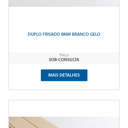
DUPLO FRISADO 8MM BRANCO GELO
Preço
SOB-CONSULTA
MAIS DETALHES