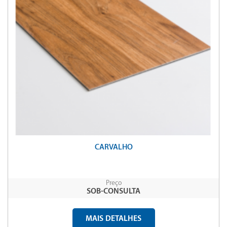
CARVALHO
Preço
SOB-CONSULTA
MAIS DETALHES