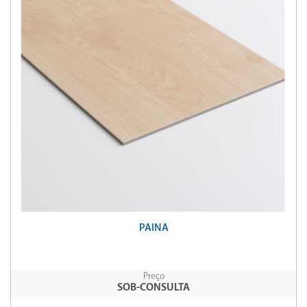
PAINA
Preço
SOB-CONSULTA