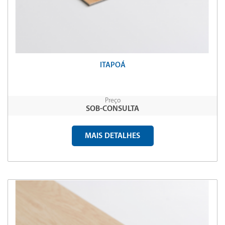
ITAPOÁ
Preço
SOB-CONSULTA
MAIS DETALHES