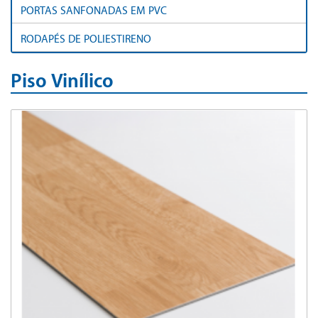
PORTAS SANFONADAS EM PVC
RODAPÉS DE POLIESTIRENO
Piso Vinílico