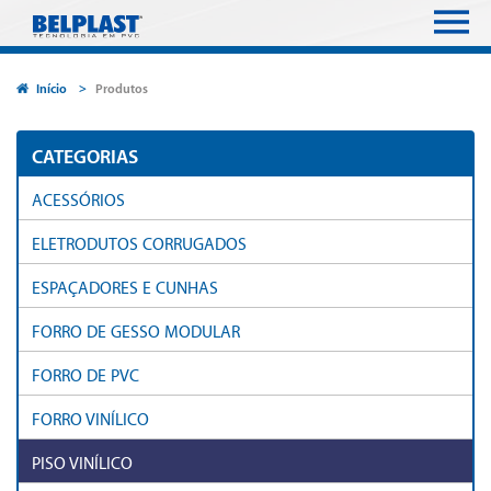
Início
Produtos
CATEGORIAS
ACESSÓRIOS
ELETRODUTOS CORRUGADOS
ESPAÇADORES E CUNHAS
FORRO DE GESSO MODULAR
FORRO DE PVC
FORRO VINÍLICO
PISO VINÍLICO