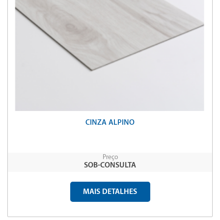
CINZA ALPINO
Preço
SOB-CONSULTA
MAIS DETALHES