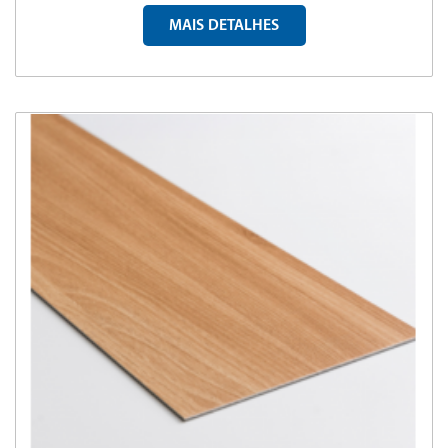
MAIS DETALHES