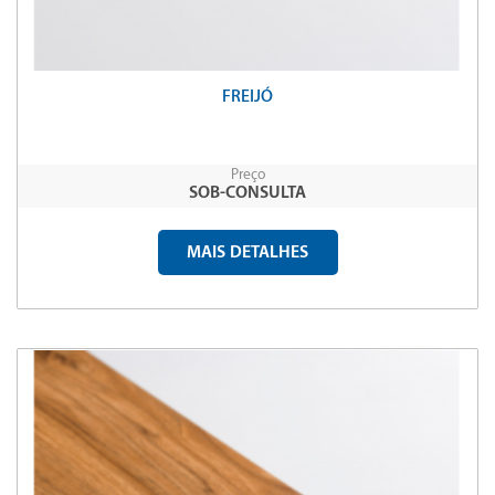
FREIJÓ
Preço
SOB-CONSULTA
MAIS DETALHES