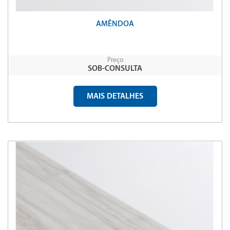
AMÊNDOA
Preço
SOB-CONSULTA
MAIS DETALHES