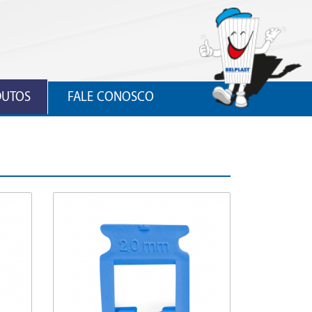
DUTOS
FALE CONOSCO