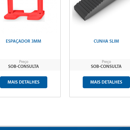
ESPAÇADOR 3MM
CUNHA SLIM
Preço
Preço
SOB-CONSULTA
SOB-CONSULTA
MAIS DETALHES
MAIS DETALHES