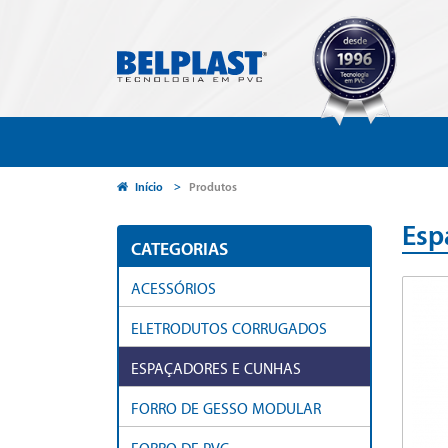
Início
Produtos
Esp
CATEGORIAS
ACESSÓRIOS
ELETRODUTOS CORRUGADOS
ESPAÇADORES E CUNHAS
FORRO DE GESSO MODULAR