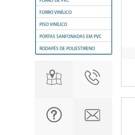
FORRO DE PVC
FORRO VINÍLICO
PISO VINÍLICO
PORTAS SANFONADAS EM PVC
RODAPÉS DE POLIESTIRENO