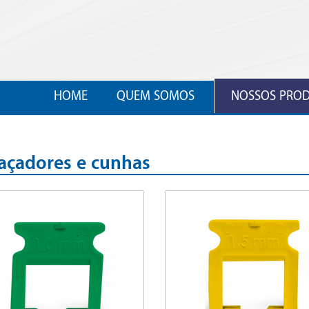
HOME
QUEM SOMOS
NOSSOS PRO
açadores e cunhas