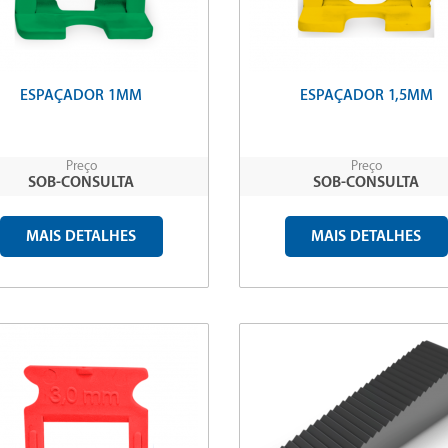
ESPAÇADOR 1MM
ESPAÇADOR 1,5MM
Preço
Preço
SOB-CONSULTA
SOB-CONSULTA
MAIS DETALHES
MAIS DETALHES