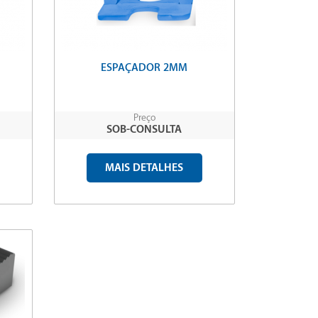
ESPAÇADOR 2MM
Preço
SOB-CONSULTA
MAIS DETALHES